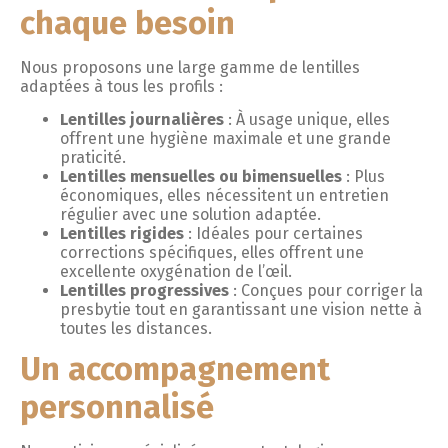
chaque besoin
Nous proposons une large gamme de lentilles
adaptées à tous les profils :
Lentilles journalières
: À usage unique, elles
offrent une hygiène maximale et une grande
praticité.
Lentilles mensuelles ou bimensuelles
: Plus
économiques, elles nécessitent un entretien
régulier avec une solution adaptée.
Lentilles rigides
: Idéales pour certaines
corrections spécifiques, elles offrent une
excellente oxygénation de l’œil.
Lentilles progressives
: Conçues pour corriger la
presbytie tout en garantissant une vision nette à
toutes les distances.
Un accompagnement
personnalisé