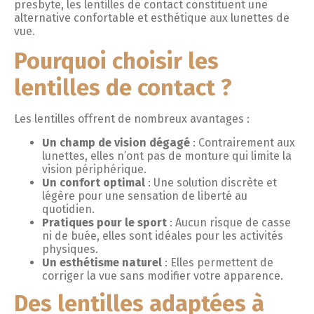
presbyte, les lentilles de contact constituent une
alternative confortable et esthétique aux lunettes de
vue.
Pourquoi choisir les
lentilles de contact ?
Les lentilles offrent de nombreux avantages :
Un champ de vision dégagé
: Contrairement aux
lunettes, elles n’ont pas de monture qui limite la
vision périphérique.
Un confort optimal
: Une solution discrète et
légère pour une sensation de liberté au
quotidien.
Pratiques pour le sport
: Aucun risque de casse
ni de buée, elles sont idéales pour les activités
physiques.
Un esthétisme naturel
: Elles permettent de
corriger la vue sans modifier votre apparence.
Des lentilles adaptées à