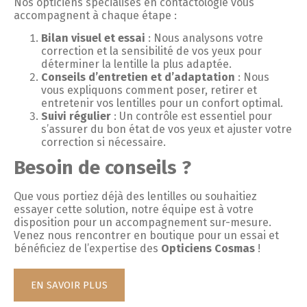
Nos opticiens spécialisés en contactologie vous
accompagnent à chaque étape :
Bilan visuel et essai
: Nous analysons votre
correction et la sensibilité de vos yeux pour
déterminer la lentille la plus adaptée.
Conseils d’entretien et d’adaptation
: Nous
vous expliquons comment poser, retirer et
entretenir vos lentilles pour un confort optimal.
Suivi régulier
: Un contrôle est essentiel pour
s’assurer du bon état de vos yeux et ajuster votre
correction si nécessaire.
Besoin de conseils ?
Que vous portiez déjà des lentilles ou souhaitiez
essayer cette solution, notre équipe est à votre
disposition pour un accompagnement sur-mesure.
Venez nous rencontrer en boutique pour un essai et
bénéficiez de l’expertise des
Opticiens Cosmas
!
EN SAVOIR PLUS